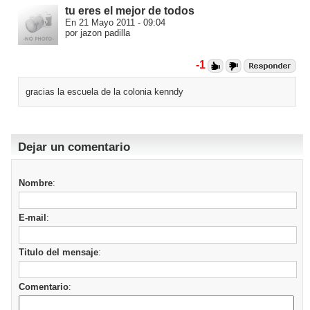
tu eres el mejor de todos
En 21 Mayo 2011 - 09:04
por jazon padilla
-1
gracias la escuela de la colonia kenndy
Dejar un comentario
Nombre
:
E-mail
:
Titulo del mensaje
:
Comentario
: