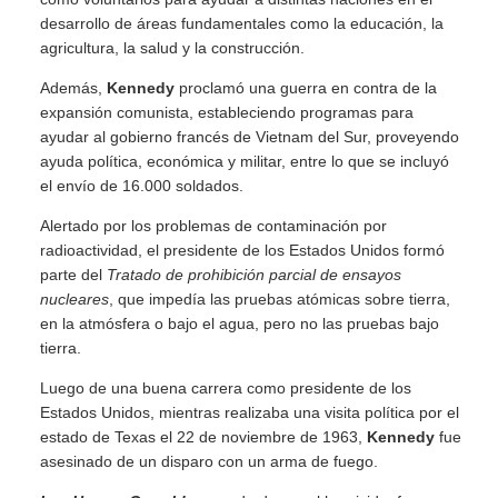
desarrollo de áreas fundamentales como la educación, la
agricultura, la salud y la construcción.
Además,
Kennedy
proclamó una guerra en contra de la
expansión comunista, estableciendo programas para
ayudar al gobierno francés de Vietnam del Sur, proveyendo
ayuda política, económica y militar, entre lo que se incluyó
el envío de 16.000 soldados.
Alertado por los problemas de contaminación por
radioactividad, el presidente de los Estados Unidos formó
parte del
Tratado de prohibición parcial de ensayos
nucleares
, que impedía las pruebas atómicas sobre tierra,
en la atmósfera o bajo el agua, pero no las pruebas bajo
tierra.
Luego de una buena carrera como presidente de los
Estados Unidos, mientras realizaba una visita política por el
estado de Texas el 22 de noviembre de 1963,
Kennedy
fue
asesinado de un disparo con un arma de fuego.