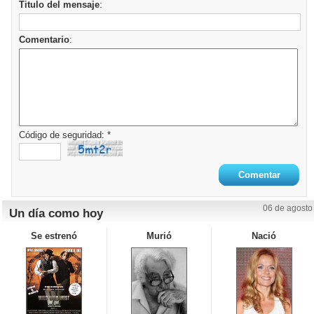
Titulo del mensaje
:
Comentario
:
Código de seguridad: *
06 de agosto
Un día como hoy
Se estrenó
Murió
Nació