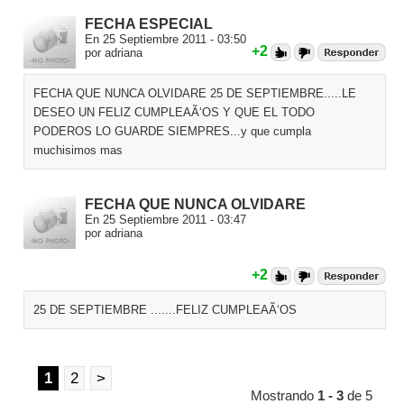
FECHA ESPECIAL
En 25 Septiembre 2011 - 03:50
+2
por adriana
FECHA QUE NUNCA OLVIDARE 25 DE SEPTIEMBRE.....LE
DESEO UN FELIZ CUMPLEAÃ‘OS Y QUE EL TODO
PODEROS LO GUARDE SIEMPRES...y que cumpla
muchisimos mas
FECHA QUE NUNCA OLVIDARE
En 25 Septiembre 2011 - 03:47
por adriana
+2
25 DE SEPTIEMBRE .......FELIZ CUMPLEAÃ‘OS
1
2
>
Mostrando
1 - 3
de 5