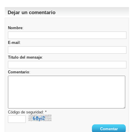
Dejar un comentario
Nombre
:
E-mail
:
Titulo del mensaje
:
Comentario
:
Código de seguridad: *