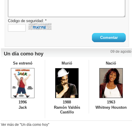
Código de seguridad: *
09 de agosto
Un día como hoy
Se estrenó
Murió
Nació
1996
1988
1963
Jack
Ramón Valdés
Whitney Houston
Castillo
Ver más de "Un día como hoy"