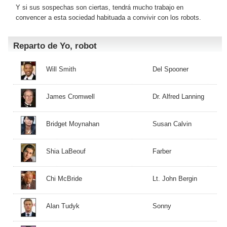
Y si sus sospechas son ciertas, tendrá mucho trabajo en
convencer a esta sociedad habituada a convivir con los robots.
Reparto de Yo, robot
Will Smith
Del Spooner
James Cromwell
Dr. Alfred Lanning
Bridget Moynahan
Susan Calvin
Shia LaBeouf
Farber
Chi McBride
Lt. John Bergin
Alan Tudyk
Sonny