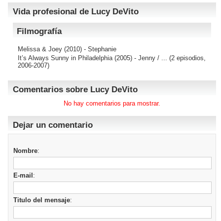
Vida profesional de Lucy DeVito
Filmografía
Melissa & Joey
(2010) - Stephanie
It’s Always Sunny in Philadelphia
(2005) - Jenny / ... (2 episodios,
2006-2007)
Comentarios sobre Lucy DeVito
No hay comentarios para mostrar.
Dejar un comentario
Nombre
:
E-mail
:
Titulo del mensaje
: