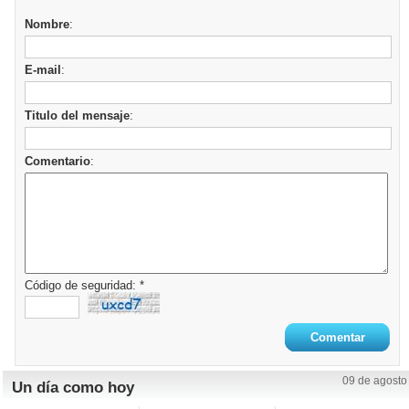
Nombre
:
E-mail
:
Titulo del mensaje
:
Comentario
:
Código de seguridad: *
09 de agosto
Un día como hoy