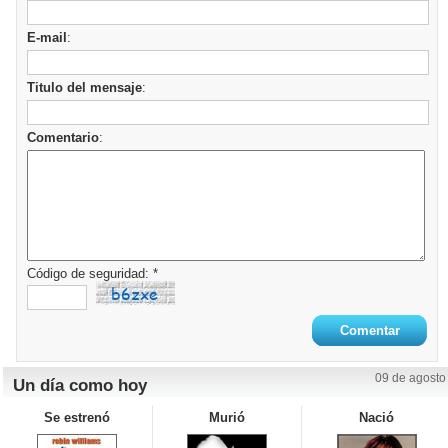
E-mail
:
Titulo del mensaje
:
Comentario
:
Código de seguridad: *
09 de agosto
Un día como hoy
Se estrenó
Murió
Nació