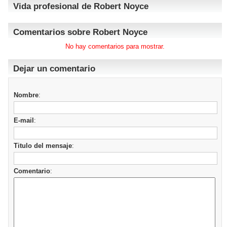
Vida profesional de Robert Noyce
Comentarios sobre Robert Noyce
No hay comentarios para mostrar.
Dejar un comentario
Nombre
:
E-mail
:
Titulo del mensaje
:
Comentario
: