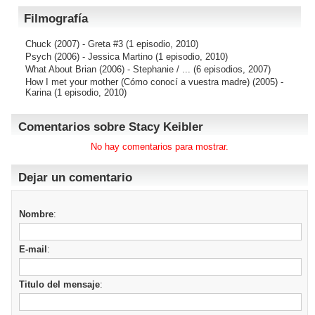
Filmografía
Chuck
(2007) - Greta #3 (1 episodio, 2010)
Psych
(2006) - Jessica Martino (1 episodio, 2010)
What About Brian
(2006) - Stephanie / ... (6 episodios, 2007)
How I met your mother (Cómo conocí a vuestra madre)
(2005) -
Karina (1 episodio, 2010)
Comentarios sobre Stacy Keibler
No hay comentarios para mostrar.
Dejar un comentario
Nombre
:
E-mail
:
Titulo del mensaje
: