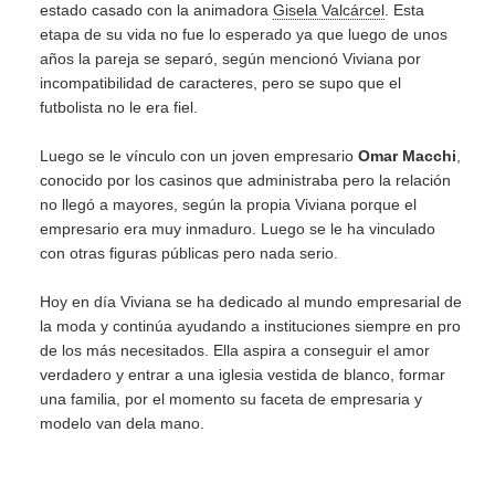
estado casado con la animadora
Gisela Valcárcel
. Esta
etapa de su vida no fue lo esperado ya que luego de unos
años la pareja se separó, según mencionó Viviana por
incompatibilidad de caracteres, pero se supo que el
futbolista no le era fiel.
Luego se le vínculo con un joven empresario
Omar Macchi
,
conocido por los casinos que administraba pero la relación
no llegó a mayores, según la propia Viviana porque el
empresario era muy inmaduro. Luego se le ha vinculado
con otras figuras públicas pero nada serio.
Hoy en día Viviana se ha dedicado al mundo empresarial de
la moda y continúa ayudando a instituciones siempre en pro
de los más necesitados. Ella aspira a conseguir el amor
verdadero y entrar a una iglesia vestida de blanco, formar
una familia, por el momento su faceta de empresaria y
modelo van dela mano.