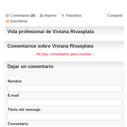
Comentarios
(0)
Imprimir
A favoritos
Compartir:
Suscribirse
Vida profesional de Viviana Rivasplata
Comentarios sobre Viviana Rivasplata
No hay comentarios para mostrar.
Dejar un comentario
Nombre
:
E-mail
:
Titulo del mensaje
:
Comentario
: