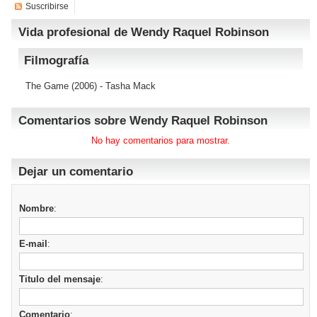
Suscribirse
Vida profesional de Wendy Raquel Robinson
Filmografía
The Game
(2006) - Tasha Mack
Comentarios sobre Wendy Raquel Robinson
No hay comentarios para mostrar.
Dejar un comentario
Nombre
:
E-mail
:
Titulo del mensaje
:
Comentario
: