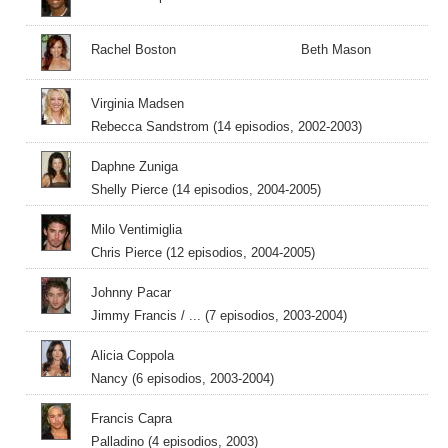
Rachel Boston
Beth Mason
Virginia Madsen
Rebecca Sandstrom (14 episodios, 2002-2003)
Daphne Zuniga
Shelly Pierce (14 episodios, 2004-2005)
Milo Ventimiglia
Chris Pierce (12 episodios, 2004-2005)
Johnny Pacar
Jimmy Francis / ... (7 episodios, 2003-2004)
Alicia Coppola
Nancy (6 episodios, 2003-2004)
Francis Capra
Palladino (4 episodios, 2003)