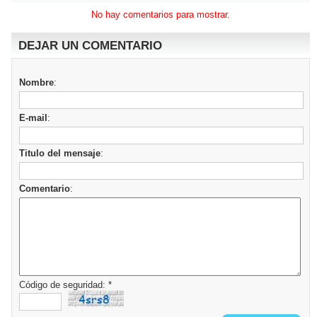
No hay comentarios para mostrar.
DEJAR UN COMENTARIO
Nombre
:
E-mail
:
Titulo del mensaje
:
Comentario
:
Código de seguridad: *