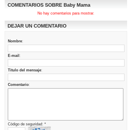
COMENTARIOS SOBRE Baby Mama
No hay comentarios para mostrar.
DEJAR UN COMENTARIO
Nombre
:
E-mail
:
Titulo del mensaje
:
Comentario
:
Código de seguridad: *