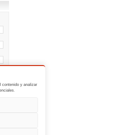
l contenido y analizar
enciales.