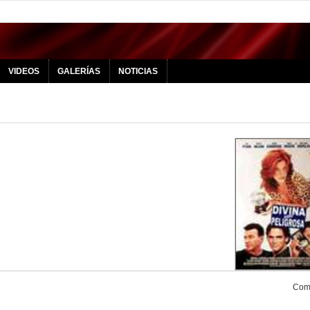
VIDEOS
GALERÍAS
NOTICIAS
Comp