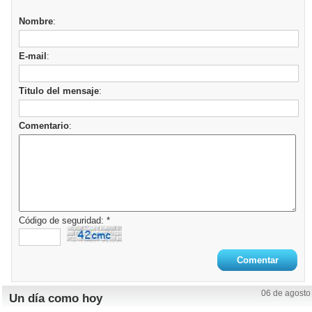
Nombre
:
E-mail
:
Titulo del mensaje
:
Comentario
:
Código de seguridad: *
06 de agosto
Un día como hoy