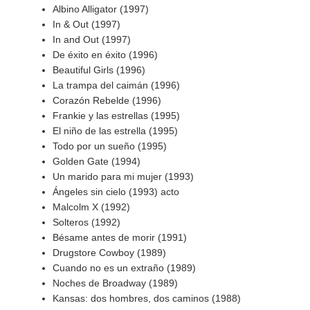
Albino Alligator (1997)
In & Out (1997)
In and Out (1997)
De éxito en éxito (1996)
Beautiful Girls (1996)
La trampa del caimán (1996)
Corazón Rebelde (1996)
Frankie y las estrellas (1995)
El niño de las estrella (1995)
Todo por un sueño (1995)
Golden Gate (1994)
Un marido para mi mujer (1993)
Ángeles sin cielo (1993) acto
Malcolm X (1992)
Solteros (1992)
Bésame antes de morir (1991)
Drugstore Cowboy (1989)
Cuando no es un extraño (1989)
Noches de Broadway (1989)
Kansas: dos hombres, dos caminos (1988)