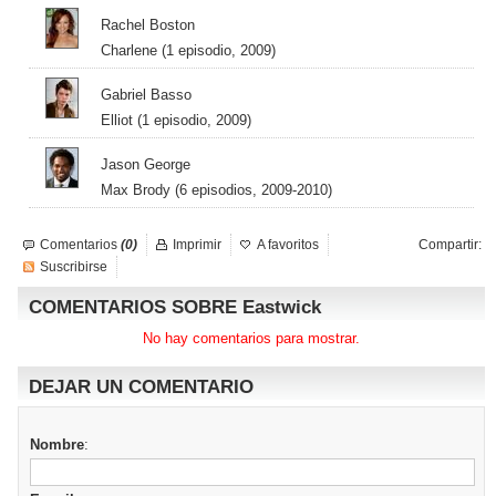
Rachel Boston
Charlene (1 episodio, 2009)
Gabriel Basso
Elliot (1 episodio, 2009)
Jason George
Max Brody (6 episodios, 2009-2010)
Comentarios
(0)
Imprimir
A favoritos
Compartir:
Suscribirse
COMENTARIOS SOBRE Eastwick
No hay comentarios para mostrar.
DEJAR UN COMENTARIO
Nombre
: