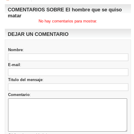
COMENTARIOS SOBRE El hombre que se quiso
matar
No hay comentarios para mostrar.
DEJAR UN COMENTARIO
Nombre
:
E-mail
:
Titulo del mensaje
:
Comentario
: