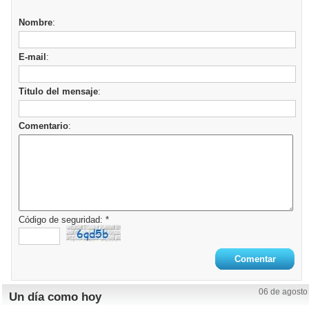
Nombre
:
E-mail
:
Titulo del mensaje
:
Comentario
:
Código de seguridad: *
06 de agosto
Un día como hoy