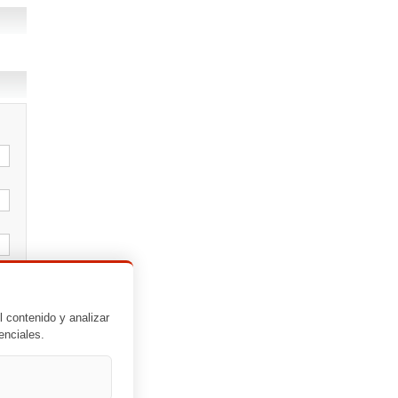
l contenido y analizar
enciales.