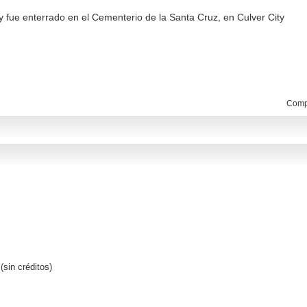
y fue enterrado en el Cementerio de la Santa Cruz, en Culver City
Compa
(sin créditos)