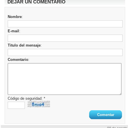
DEJAR UN COMENTARIO
Nombre
:
E-mail
:
Titulo del mensaje
:
Comentario
:
Código de seguridad: *