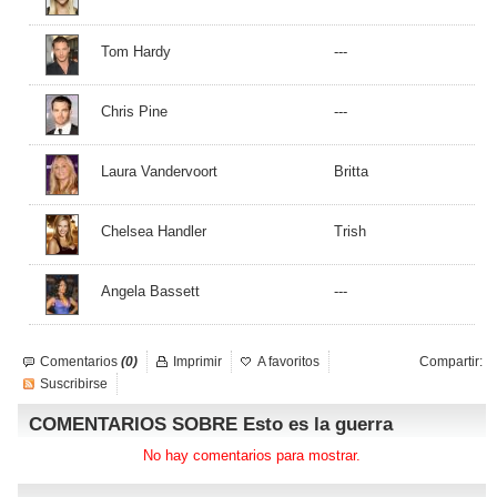
Tom Hardy
---
Chris Pine
---
Laura Vandervoort
Britta
Chelsea Handler
Trish
Angela Bassett
---
Comentarios
(0)
Imprimir
A favoritos
Compartir:
Suscribirse
COMENTARIOS SOBRE Esto es la guerra
No hay comentarios para mostrar.