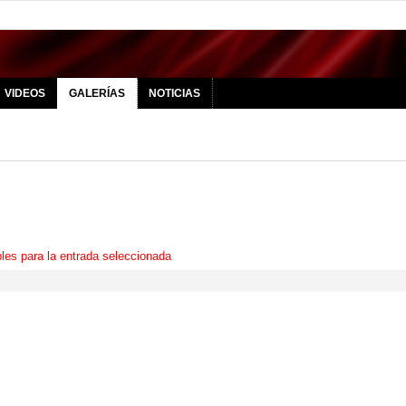
VIDEOS
GALERÍAS
NOTICIAS
les para la entrada seleccionada