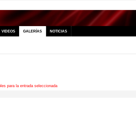
VIDEOS
GALERÍAS
NOTICIAS
les para la entrada seleccionada