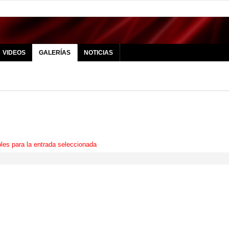
VIDEOS
GALERÍAS
NOTICIAS
les para la entrada seleccionada