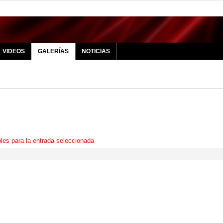
VIDEOS
GALERÍAS
NOTICIAS
les para la entrada seleccionada