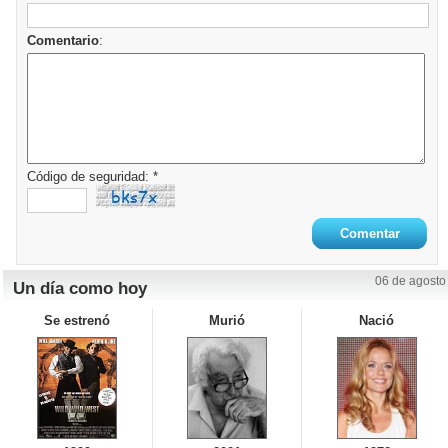
Comentario
:
Código de seguridad: *
06 de agosto
Un día como hoy
Se estrenó
Murió
Nació