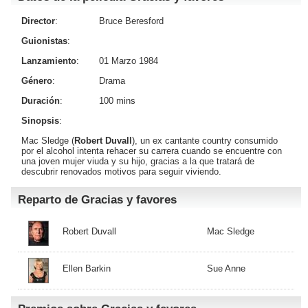
Director
:
Bruce Beresford
Guionistas
:
Lanzamiento
:
01 Marzo 1984
Género
:
Drama
Duración
:
100 mins
Sinopsis
:
Mac Sledge (
Robert Duvall
), un ex cantante country consumido
por el alcohol intenta rehacer su carrera cuando se encuentre con
una joven mujer viuda y su hijo, gracias a la que tratará de
descubrir renovados motivos para seguir viviendo.
Reparto de Gracias y favores
Robert Duvall
Mac Sledge
Ellen Barkin
Sue Anne