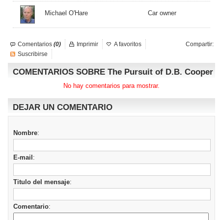
Michael O'Hare
Car owner
Comentarios
(0)
Imprimir
A favoritos
Compartir:
Suscribirse
COMENTARIOS SOBRE The Pursuit of D.B. Cooper
No hay comentarios para mostrar.
DEJAR UN COMENTARIO
Nombre
:
E-mail
:
Titulo del mensaje
:
Comentario
: