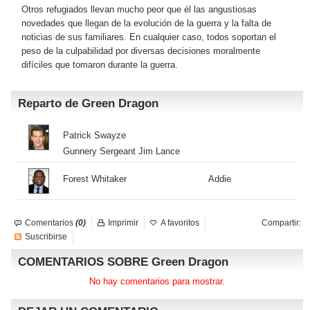
Otros refugiados llevan mucho peor que él las angustiosas
novedades que llegan de la evolución de la guerra y la falta de
noticias de sus familiares. En cualquier caso, todos soportan el
peso de la culpabilidad por diversas decisiones moralmente
difíciles que tomaron durante la guerra.
Reparto de Green Dragon
Patrick Swayze
Gunnery Sergeant Jim Lance
Forest Whitaker
Addie
Comentarios
(0)
Imprimir
A favoritos
Compartir:
Suscribirse
COMENTARIOS SOBRE Green Dragon
No hay comentarios para mostrar.