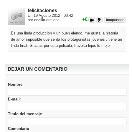
felicitaciones
En 19 Agosto 2012 - 08:42
+0
por cecilia orellana
Es una linda produccion y un buen elenco. me gusta la historia
de amor imposible que se da los protagonistas jovenes , tiene un
lindo final. Gracias por esta pelicula, travolta lejos lo mejor
DEJAR UN COMENTARIO
Nombre
:
E-mail
:
Titulo del mensaje
:
Comentario
: