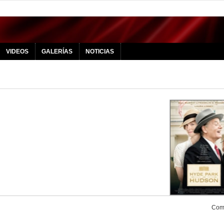
VIDEOS
GALERÍAS
NOTICIAS
Comp