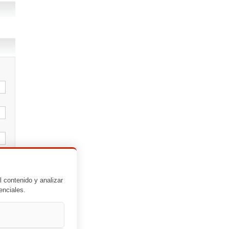
l contenido y analizar
enciales.