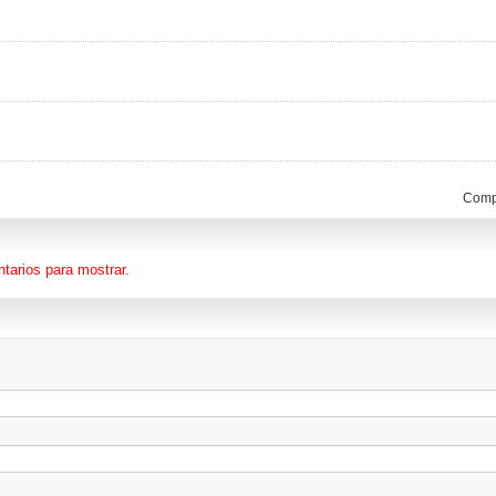
Compa
tarios para mostrar.