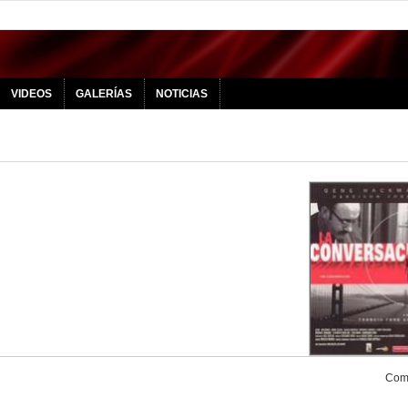
VIDEOS
GALERÍAS
NOTICIAS
Comp