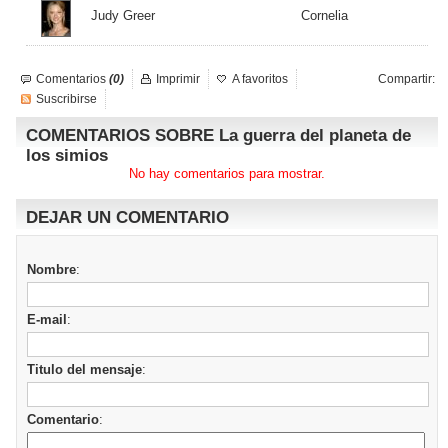
Judy Greer
Cornelia
Comentarios
(0)
Imprimir
A favoritos
Compartir:
Suscribirse
COMENTARIOS SOBRE La guerra del planeta de
los simios
No hay comentarios para mostrar.
DEJAR UN COMENTARIO
Nombre
:
E-mail
:
Titulo del mensaje
:
Comentario
: