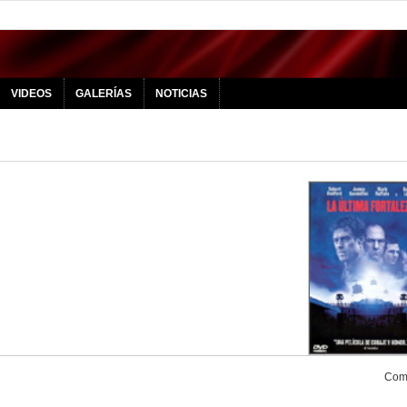
VIDEOS
GALERÍAS
NOTICIAS
Comp