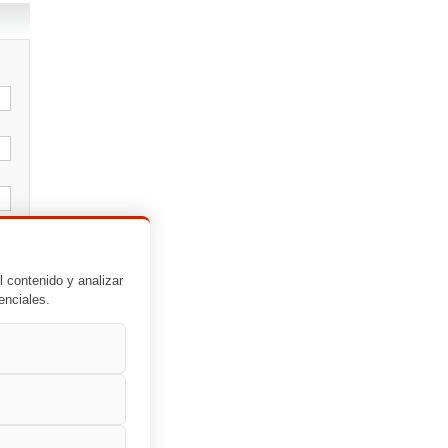
l contenido y analizar
enciales.