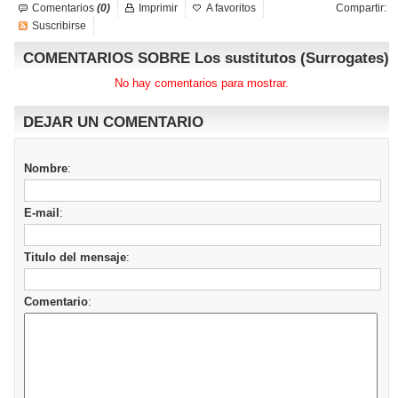
Comentarios
(0)
Imprimir
A favoritos
Compartir:
Suscribirse
COMENTARIOS SOBRE Los sustitutos (Surrogates)
No hay comentarios para mostrar.
DEJAR UN COMENTARIO
Nombre
:
E-mail
:
Titulo del mensaje
:
Comentario
: