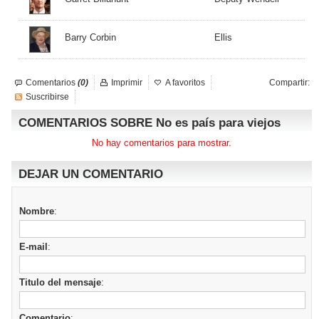
Barry Corbin
Ellis
Comentarios
(0)
Imprimir
A favoritos
Compartir:
Suscribirse
COMENTARIOS SOBRE No es país para viejos
No hay comentarios para mostrar.
DEJAR UN COMENTARIO
Nombre
:
E-mail
:
Titulo del mensaje
:
Comentario
: