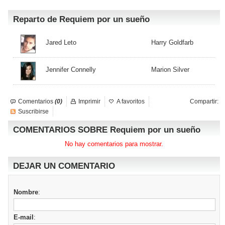
Reparto de Requiem por un sueño
Jared Leto
Harry Goldfarb
Jennifer Connelly
Marion Silver
Comentarios
(0)
Imprimir
A favoritos
Compartir:
Suscribirse
COMENTARIOS SOBRE Requiem por un sueño
No hay comentarios para mostrar.
DEJAR UN COMENTARIO
Nombre
:
E-mail
: