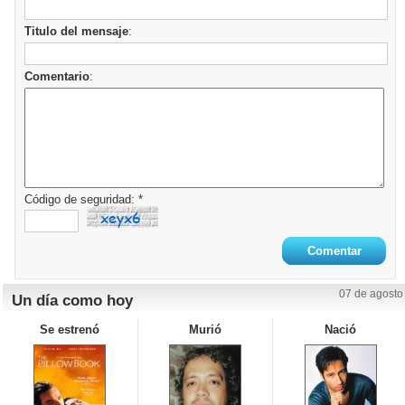
Titulo del mensaje
:
Comentario
:
Código de seguridad: *
07 de agosto
Un día como hoy
Se estrenó
Murió
Nació