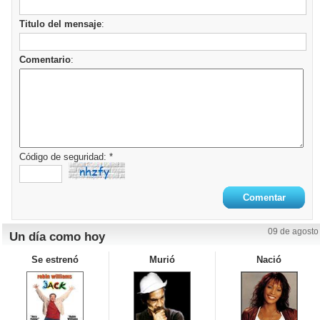
Titulo del mensaje
:
Comentario
:
Código de seguridad: *
09 de agosto
Un día como hoy
Se estrenó
Murió
Nació