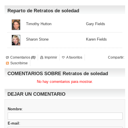
Reparto de Retratos de soledad
Timothy Hutton
Gary Fields
Sharon Stone
Karen Fields
Comentarios
(0)
Imprimir
A favoritos
Compartir:
Suscribirse
COMENTARIOS SOBRE Retratos de soledad
No hay comentarios para mostrar.
DEJAR UN COMENTARIO
Nombre
:
E-mail
: