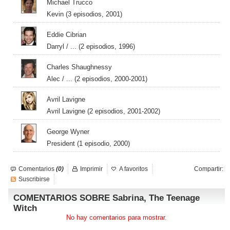
Michael Trucco
Kevin (3 episodios, 2001)
Eddie Cibrian
Darryl / ... (2 episodios, 1996)
Charles Shaughnessy
Alec / ... (2 episodios, 2000-2001)
Avril Lavigne
Avril Lavigne (2 episodios, 2001-2002)
George Wyner
President (1 episodio, 2000)
Comentarios
(0)
Imprimir
A favoritos
Compartir:
Suscribirse
COMENTARIOS SOBRE Sabrina, The Teenage
Witch
No hay comentarios para mostrar.