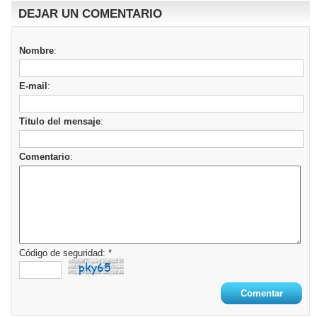
DEJAR UN COMENTARIO
Nombre
:
E-mail
:
Titulo del mensaje
:
Comentario
:
Código de seguridad: *