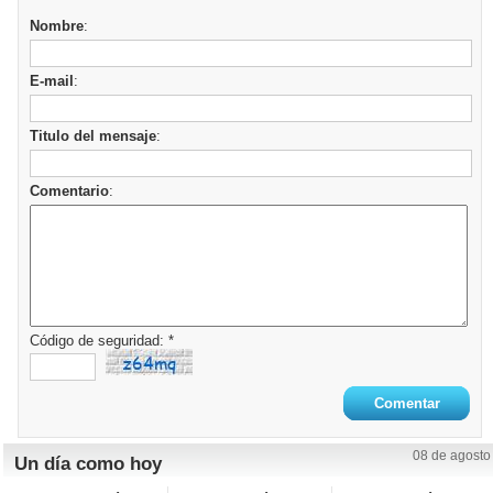
Nombre
:
E-mail
:
Titulo del mensaje
:
Comentario
:
Código de seguridad: *
08 de agosto
Un día como hoy