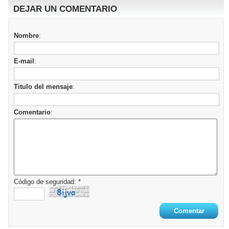
DEJAR UN COMENTARIO
Nombre
:
E-mail
:
Titulo del mensaje
:
Comentario
:
Código de seguridad: *