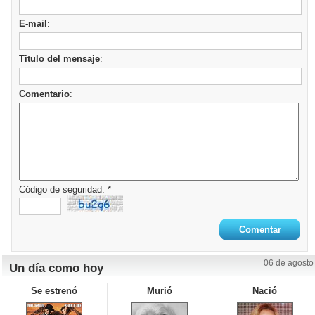
E-mail
:
Titulo del mensaje
:
Comentario
:
Código de seguridad: *
06 de agosto
Un día como hoy
Se estrenó
Murió
Nació