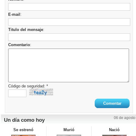
E-mail
:
Titulo del mensaje
:
Comentario
:
Código de seguridad: *
06 de agosto
Un día como hoy
Se estrenó
Murió
Nació