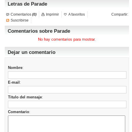
Letras de Parade
Comentarios
(0)
Imprimir
A favoritos
Compartir:
Suscribirse
Comentarios sobre Parade
No hay comentarios para mostrar.
Dejar un comentario
Nombre
:
E-mail
:
Titulo del mensaje
:
Comentario
: