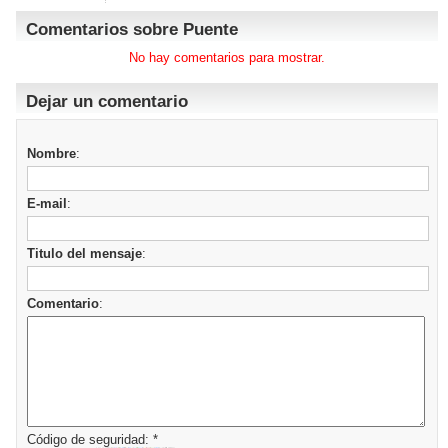
Comentarios sobre Puente
No hay comentarios para mostrar.
Dejar un comentario
Nombre
:
E-mail
:
Titulo del mensaje
:
Comentario
:
Código de seguridad: *