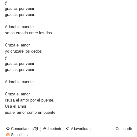
y
gracias por venir
gracias por venir.
Adorable puente
se ha creado entre los dos.
Cruza el amor
yo cruzaré los dedos
y
gracias por venir
gracias por venir.
Adorable puente.
Cruza el amor
cruza el amor por el puente.
Usa el amor
usa el amor como un puente.
Comentarios
(0)
Imprimir
A favoritos
Compartir:
Suscribirse