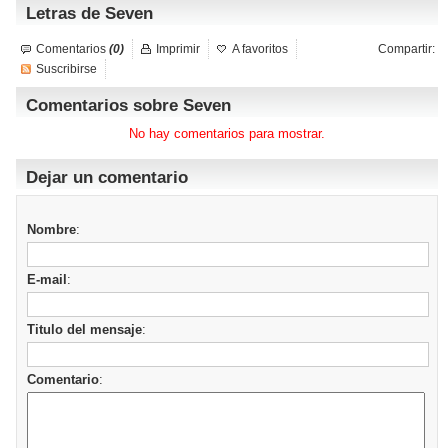
Letras de Seven
Comentarios
(0)
Imprimir
A favoritos
Compartir:
Suscribirse
Comentarios sobre Seven
No hay comentarios para mostrar.
Dejar un comentario
Nombre
:
E-mail
:
Titulo del mensaje
:
Comentario
: