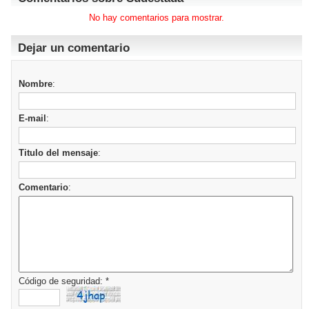
No hay comentarios para mostrar.
Dejar un comentario
Nombre
:
E-mail
:
Titulo del mensaje
:
Comentario
:
Código de seguridad: *