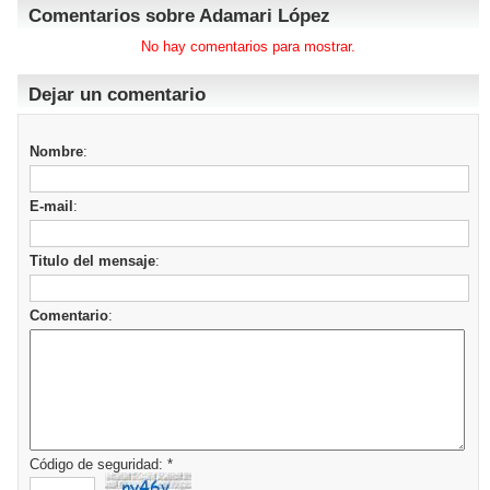
Comentarios sobre Adamari López
No hay comentarios para mostrar.
Dejar un comentario
Nombre
:
E-mail
:
Titulo del mensaje
:
Comentario
:
Código de seguridad: *