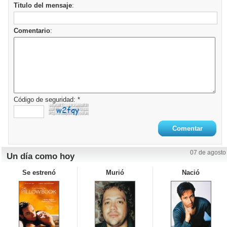
Titulo del mensaje
:
Comentario
:
Código de seguridad: *
07 de agosto
Un día como hoy
Se estrenó
Murió
Nació