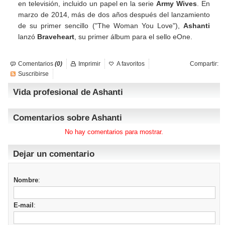
en televisión, incluido un papel en la serie
Army Wives
. En
marzo de 2014, más de dos años después del lanzamiento
de su primer sencillo ("The Woman You Love"),
Ashanti
lanzó
Braveheart
, su primer álbum para el sello eOne.
Comentarios
(0)
Imprimir
A favoritos
Compartir:
Suscribirse
Vida profesional de Ashanti
Comentarios sobre Ashanti
No hay comentarios para mostrar.
Dejar un comentario
Nombre
:
E-mail
: