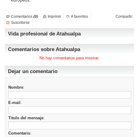
europeos.
Comentarios
(0)
Imprimir
A favoritos
Compartir:
Suscribirse
Vida profesional de Atahualpa
Comentarios sobre Atahualpa
No hay comentarios para mostrar.
Dejar un comentario
Nombre
:
E-mail
:
Titulo del mensaje
:
Comentario
: