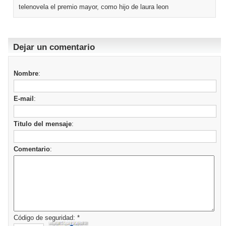
telenovela el premio mayor, como hijo de laura leon
Dejar un comentario
Nombre
:
E-mail
:
Titulo del mensaje
:
Comentario
:
Código de seguridad: *